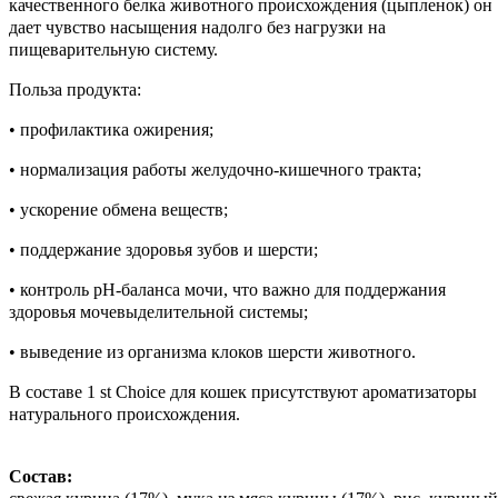
качественного белка животного происхождения (цыпленок) он
дает чувство насыщения надолго без нагрузки на
пищеварительную систему.
Польза продукта:
• профилактика ожирения;
• нормализация работы желудочно-кишечного тракта;
• ускорение обмена веществ;
• поддержание здоровья зубов и шерсти;
• контроль рН-баланса мочи, что важно для поддержания
здоровья мочевыделительной системы;
• выведение из организма клоков шерсти животного.
В составе 1 st Choice для кошек присутствуют ароматизаторы
натурального происхождения.
Состав: