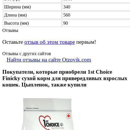
Ширина (мм)
340
Длина (мм)
560
Высота (мм)
90
Отзывы
Оставьте
отзыв об этом товаре
первым!
Отзывы с других сайтов
Найти отзывы на сайте Otzovik.com
Покупатели, которые приобрели 1st Choice
Finicky сухой корм для привередливых взрослых
кошек. Цыпленок, также купили