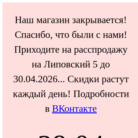
Наш магазин закрывается!
Спасибо, что были с нами!
Приходите на расспродажу
на Липовский 5 до
30.04.2026... Скидки растут
каждый день! Подробности
в
ВКонтакте