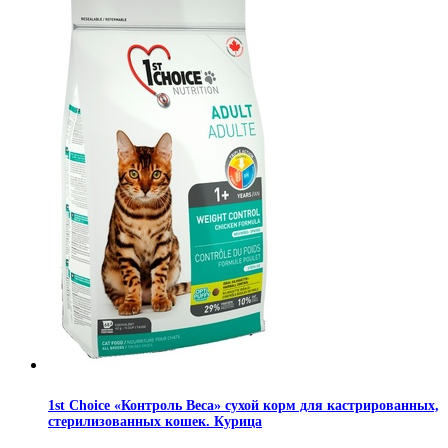
1st Choice «Контроль Веса» сухой корм для кастрированных,
стерилизованных кошек. Курица