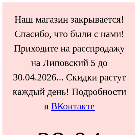
Наш магазин закрывается!
Спасибо, что были с нами!
Приходите на расспродажу
на Липовский 5 до
30.04.2026... Скидки растут
каждый день! Подробности
в
ВКонтакте