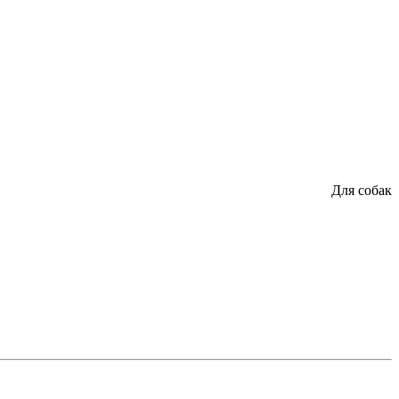
Для собак