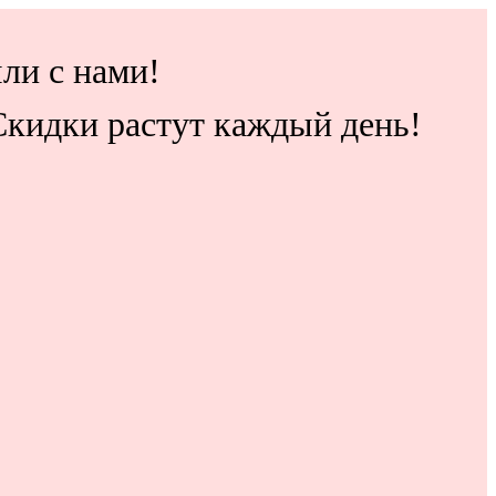
ли с нами!
 Скидки растут каждый день!