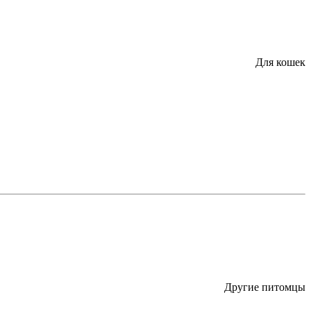
Для кошек
Другие питомцы