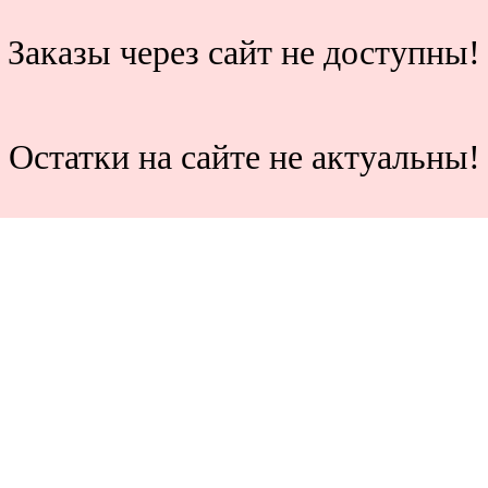
Заказы через сайт не доступны!
Остатки на сайте не актуальны!