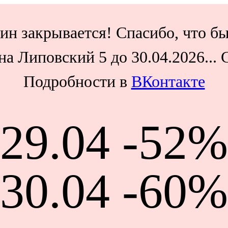
ин закрывается! Спасибо, что бы
а Липовский 5 до 30.04.2026...
Подробности в
ВКонтакте
29.04 -52%
30.04 -60%