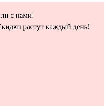
ли с нами!
 Скидки растут каждый день!