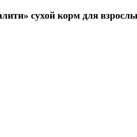
Виталити» сухой корм для взро