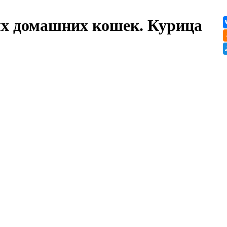
слых домашних кошек. Курица