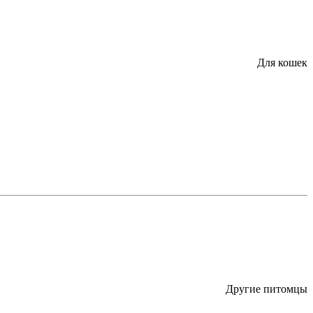
Для кошек
Другие питомцы