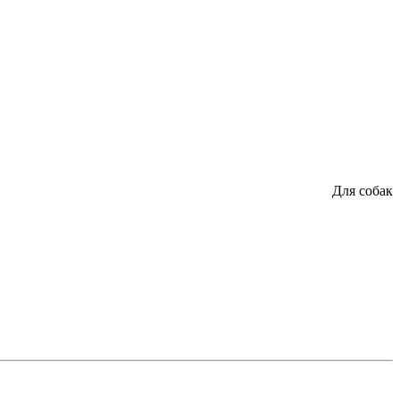
Для собак