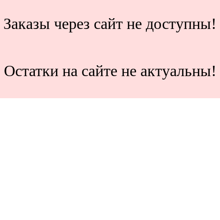
Заказы через сайт не доступны!
Остатки на сайте не актуальны!