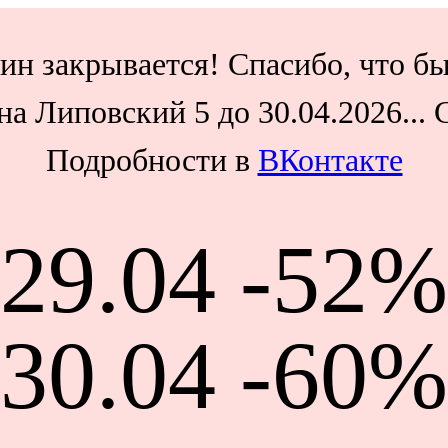
ин закрывается! Спасибо, что бы
а Липовский 5 до 30.04.2026...
Подробности в
ВКонтакте
29.04 -52%
30.04 -60%