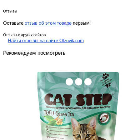
Отзывы
Оставьте
отзыв об этом товаре
первым!
Отзывы с других сайтов
Найти отзывы на сайте Otzovik.com
Рекомендуем посмотреть