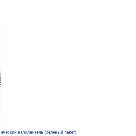
ический наполнитель (Зеленый пакет)