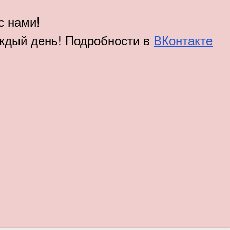
с нами!
аждый день! Подробности в
ВКонтакте