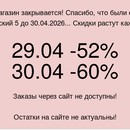
газин закрывается! Спасибо, что были 
кий 5 до 30.04.2026... Скидки растут к
29.04 -52%
30.04 -60%
Заказы через сайт не доступны!
Остатки на сайте не актуальны!