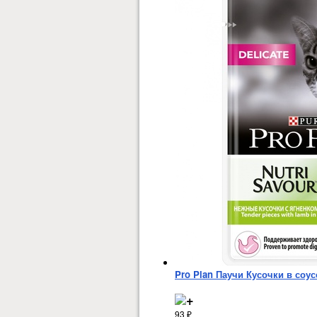
Pro Plan Паучи Кусочки в соус
93
₽