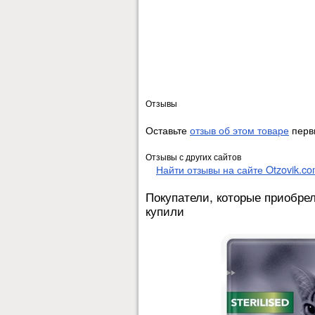
Отзывы
Оставьте
отзыв об этом товаре
перв
Отзывы с других сайтов
Найти отзывы на сайте Otzovik.c
Покупатели, которые приобре
купили