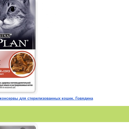
ed консервы для стерилизованных кошек. Говядина