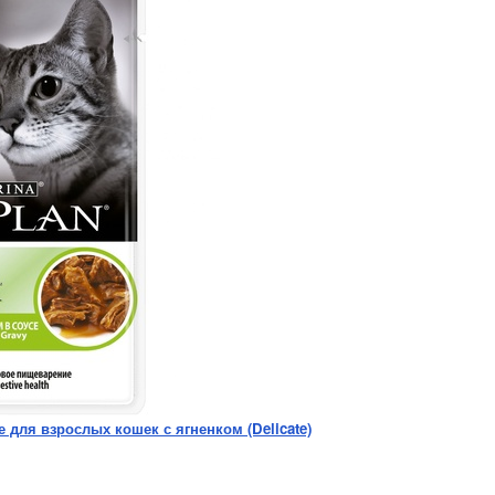
е для взрослых кошек с ягненком (Delicate)