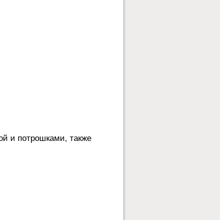
ой и потрошками, также