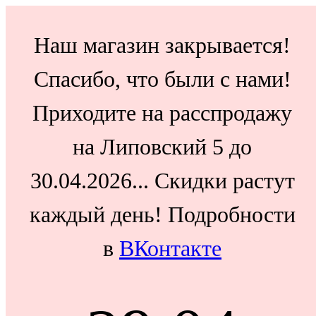
Наш магазин закрывается!
Спасибо, что были с нами!
Приходите на расспродажу
на Липовский 5 до
30.04.2026... Скидки растут
каждый день! Подробности
в
ВКонтакте