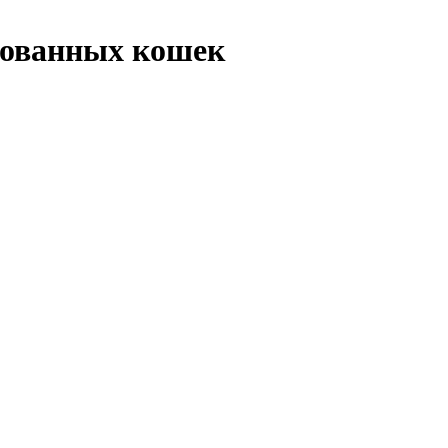
зованных кошек