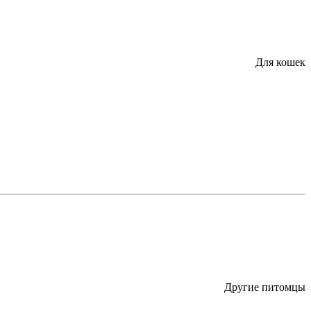
Для кошек
Другие питомцы