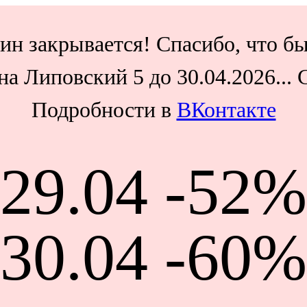
ин закрывается! Спасибо, что бы
а Липовский 5 до 30.04.2026...
Подробности в
ВКонтакте
29.04 -52%
30.04 -60%