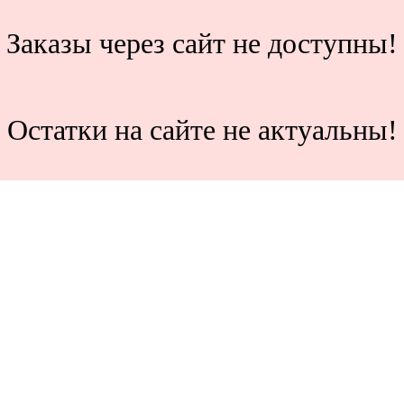
Заказы через сайт не доступны!
Остатки на сайте не актуальны!