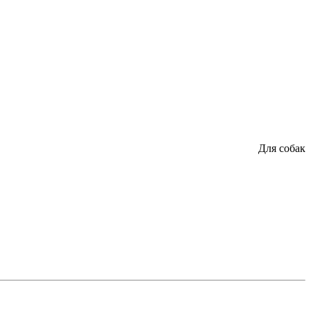
Для собак