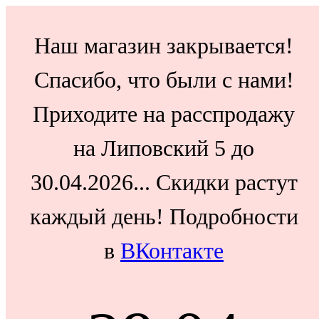
Наш магазин закрывается!
Спасибо, что были с нами!
Приходите на расспродажу
на Липовский 5 до
30.04.2026... Скидки растут
каждый день! Подробности
в
ВКонтакте