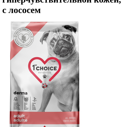
с лососем