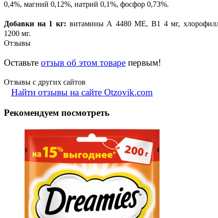
0,4%, магний 0,12%, натрий 0,1%, фосфор 0,73%.
Добавки на 1 кг:
витамины А 4480 МЕ, В1 4 мг, хлорофил
1200 мг.
Отзывы
Оставьте
отзыв об этом товаре
первым!
Отзывы с других сайтов
Найти отзывы на сайте Otzovik.com
Рекомендуем посмотреть