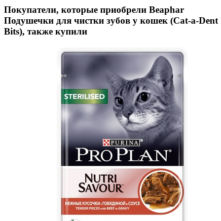
Покупатели, которые приобрели Beaphar
Подушечки для чистки зубов у кошек (Cat-a-Dent
Bits), также купили