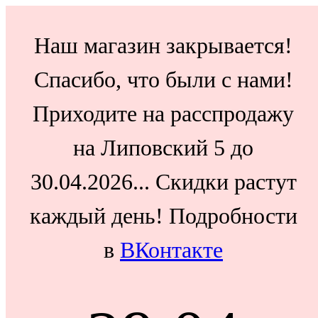
Наш магазин закрывается!
Спасибо, что были с нами!
Приходите на расспродажу
на Липовский 5 до
30.04.2026... Скидки растут
каждый день! Подробности
в
ВКонтакте