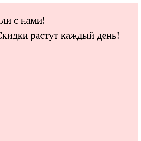
ли с нами!
 Скидки растут каждый день!