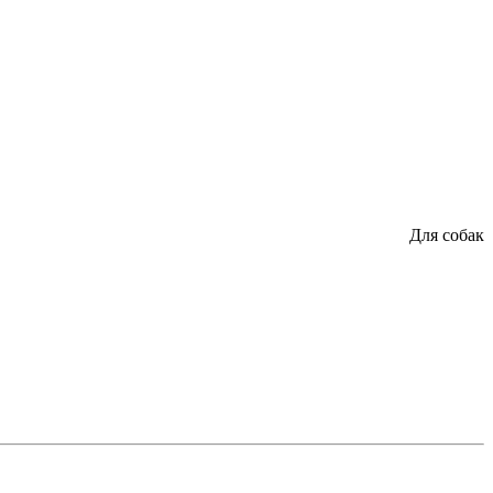
Для собак