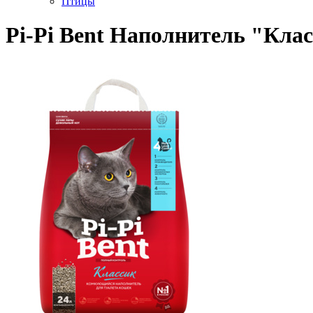
Птицы
Pi-Pi Bent Наполнитель "Кла