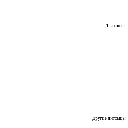
Для кошек
Другие питомцы