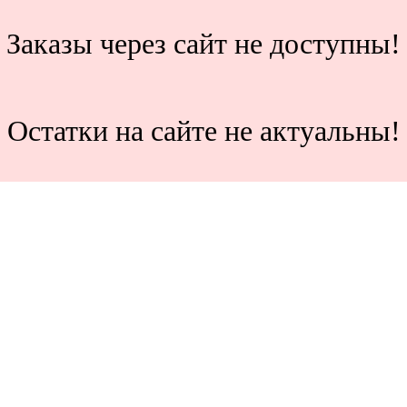
Заказы через сайт не доступны!
Остатки на сайте не актуальны!