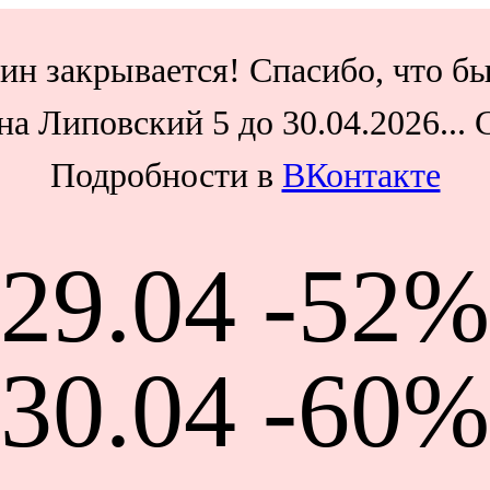
ин закрывается! Спасибо, что бы
а Липовский 5 до 30.04.2026...
Подробности в
ВКонтакте
29.04 -52%
30.04 -60%