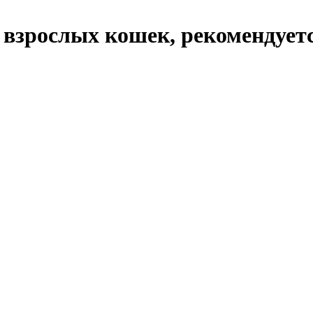
я взрослых кошек, рекомендует