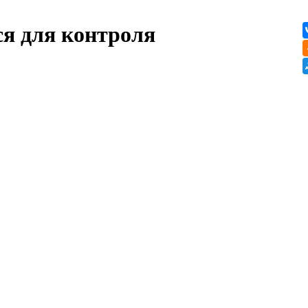
ся для контроля