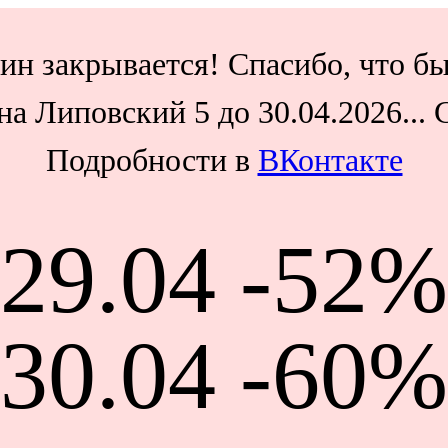
ин закрывается! Спасибо, что бы
а Липовский 5 до 30.04.2026...
Подробности в
ВКонтакте
29.04 -52%
30.04 -60%