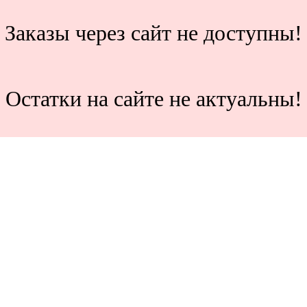
Заказы через сайт не доступны!
Остатки на сайте не актуальны!