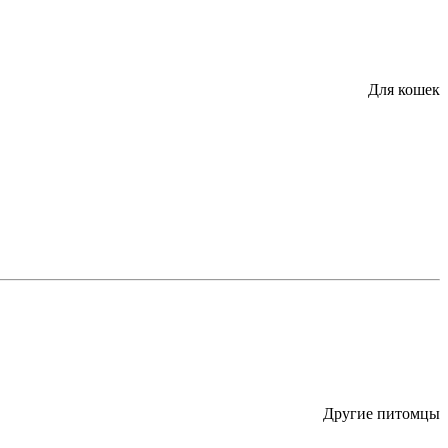
Для кошек
Другие питомцы