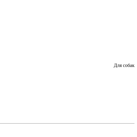
Для собак