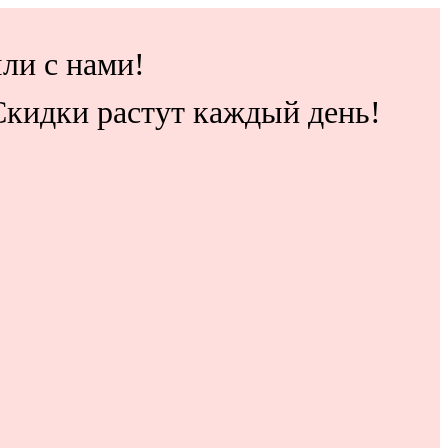
ли с нами!
 Скидки растут каждый день!