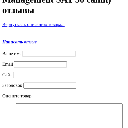
отзывы
Вернуться к описанию товара...
Написать отзыв
Ваше имя
Email
Сайт
Заголовок
Оцените товар