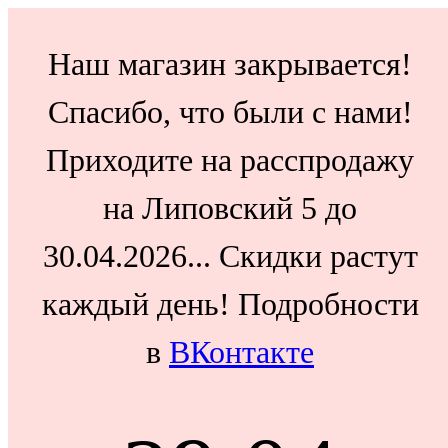
Наш магазин закрывается!
Спасибо, что были с нами!
Приходите на расспродажу
на Липовский 5 до
30.04.2026... Скидки растут
каждый день! Подробности
в
ВКонтакте