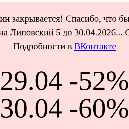
ин закрывается! Спасибо, что бы
а Липовский 5 до 30.04.2026...
Подробности в
ВКонтакте
29.04 -52%
30.04 -60%