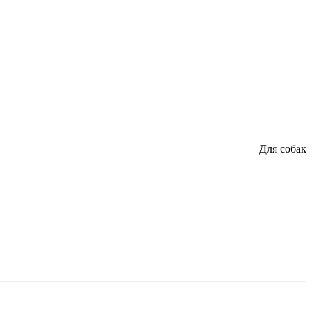
Для собак