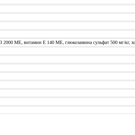
 2000 МЕ, витамин E 140 МЕ, глюкозамина сульфат 500 мг/кг, х