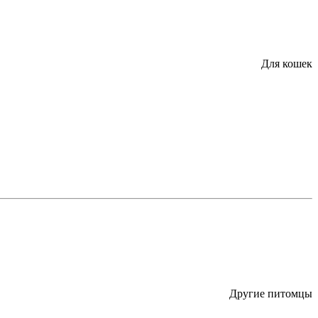
Для кошек
Другие питомцы