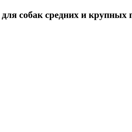
м для собак средних и крупных 