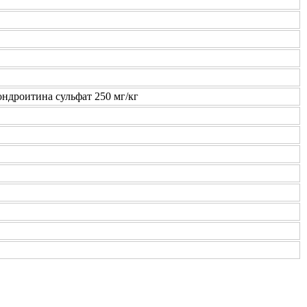
ондроитина сульфат 250 мг/кг