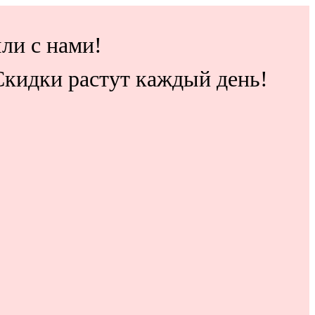
ли с нами!
 Скидки растут каждый день!