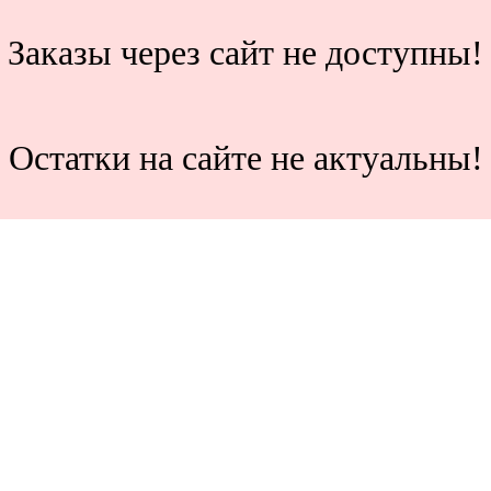
Заказы через сайт не доступны!
Остатки на сайте не актуальны!