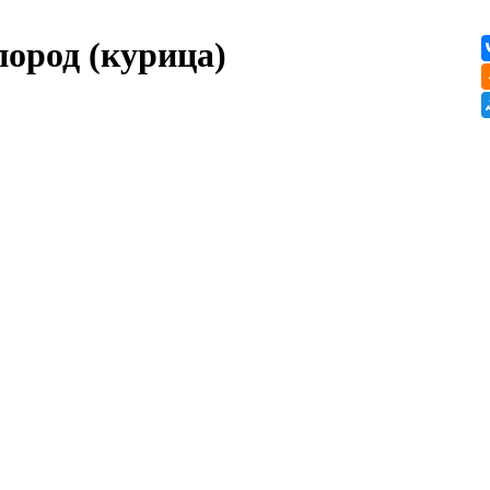
пород (курица)