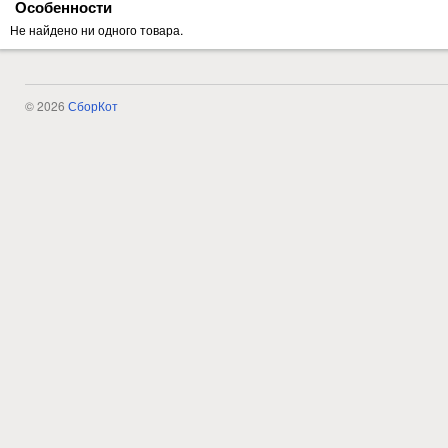
Особенности
Не найдено ни одного товара.
© 2026
СборКот